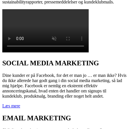
sustainabilityrapporter, pressemeddelelser og kundeklubmails.
SOCIAL MEDIA MARKETING
Dine kunder er på Facebook, for det er man jo … er man ikke? Hvis
du ikke allerede har godt gang i din social media marketing, så lad
mig hjælpe. Facebook er nemlig en ekstremt effektiv
annonceringskanal, hvad enten det handler om signups til
kundeklub, produktsalg, branding eller noget helt andet.
Læs mere
EMAIL MARKETING